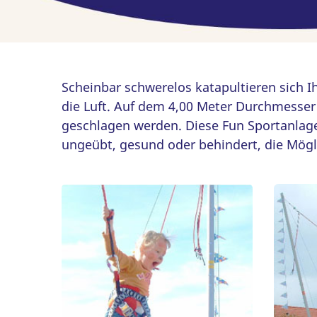
Scheinbar schwerelos katapultieren sich I
die Luft. Auf dem 4,00 Meter Durchmesser
geschlagen werden. Diese Fun Sportanlage 
ungeübt, gesund oder behindert, die Möglic