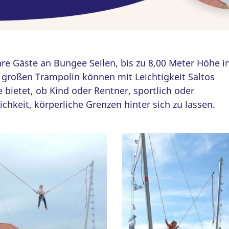
hre Gäste an Bungee Seilen, bis zu 8,00 Meter Höhe i
 großen Trampolin können mit Leichtigkeit Saltos
bietet, ob Kind oder Rentner, sportlich oder
hkeit, körperliche Grenzen hinter sich zu lassen.