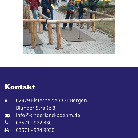
Kontakt
02979 Elsterheide / OT Bergen
Blunoer Straße 8
info@kinderland-boehm.de
03571 - 922 880
03571 - 974 9030