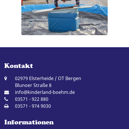
Kontakt
02979 Elsterheide / OT Bergen
Blunoer Straße 8
info@kinderland-boehm.de
03571 - 922 880
03571 - 974 9030
Informationen