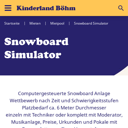
Kinderland Böhm
Startseite
Mieten
Mietpool
Snowboard Simulator
Snowboard
Simulator
Computergesteuerte Snowboard Anlage
Wettbewerb nach Zeit und Schwierigkeitsstufen
Platzbedarf ca. 6 Meter Durchmesser
einzeln mit Techniker oder komplett mit Moderator,
Musikanlage, Preise, Urkunden und Pokale mit