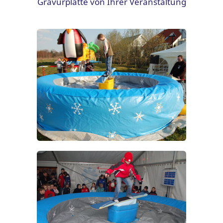
Gravurplatte von Ihrer Veranstaltung